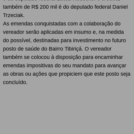
também de R$ 200 mil é do deputado federal Daniel
Trzeciak.
As emendas conquistadas com a colaboração do
vereador serão aplicadas em insumo e, na medida
do possível, destinadas para investimento no futuro
posto de saúde do Bairro Tibiriçá. O vereador
também se colocou à disposição para encaminhar
emendas impositivas do seu mandato para avançar
as obras ou ações que propiciem que este posto seja
concluído.