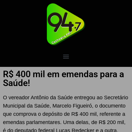
R$ 400 mil em emendas para a
Saúde!
O vereador Antônio da Saúde entregou ao Secretário
Municipal da Saúde, Marcelo Figueiró, o documento
que comprova o depósito de R$ 400 mil, referente a
emendas parlamentares. Uma delas, de R$ 200 mil,
é do deputado federal Lucas Redecker e a outra,