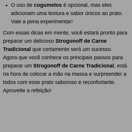
O uso de
cogumelos
é opcional, mas eles
adicionam uma textura e sabor únicos ao prato.
Vale a pena experimentar!
Com essas dicas em mente, você estará pronto para
preparar um delicioso
Strogonoff de Carne
Tradicional
que certamente será um sucesso.
Agora que você conhece os principais passos para
preparar um
Strogonoff de Carne Tradicional
, está
na hora de colocar a mão na massa e surpreender a
todos com esse prato saboroso e reconfortante.
Aproveite a refeição!