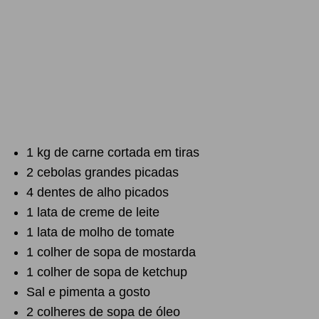
1 kg de carne cortada em tiras
2 cebolas grandes picadas
4 dentes de alho picados
1 lata de creme de leite
1 lata de molho de tomate
1 colher de sopa de mostarda
1 colher de sopa de ketchup
Sal e pimenta a gosto
2 colheres de sopa de óleo