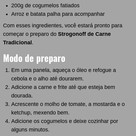
200g de cogumelos fatiados
Arroz e batata palha para acompanhar
Com esses ingredientes, você estará pronto para
começar o preparo do
Strogonoff de Carne
Tradicional
.
Modo de preparo
Em uma panela, aqueça o óleo e refogue a
cebola e o alho até dourarem.
Adicione a carne e frite até que esteja bem
dourada.
Acrescente o molho de tomate, a mostarda e o
ketchup, mexendo bem.
Adicione os cogumelos e deixe cozinhar por
alguns minutos.