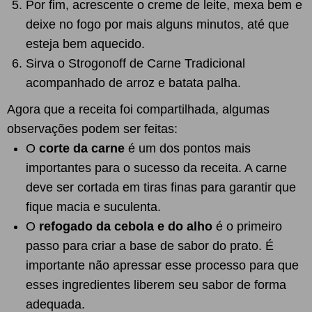
Por fim, acrescente o creme de leite, mexa bem e
deixe no fogo por mais alguns minutos, até que
esteja bem aquecido.
Sirva o Strogonoff de Carne Tradicional
acompanhado de arroz e batata palha.
Agora que a receita foi compartilhada, algumas
observações podem ser feitas:
O
corte da carne
é um dos pontos mais
importantes para o sucesso da receita. A carne
deve ser cortada em tiras finas para garantir que
fique macia e suculenta.
O
refogado da cebola e do alho
é o primeiro
passo para criar a base de sabor do prato. É
importante não apressar esse processo para que
esses ingredientes liberem seu sabor de forma
adequada.