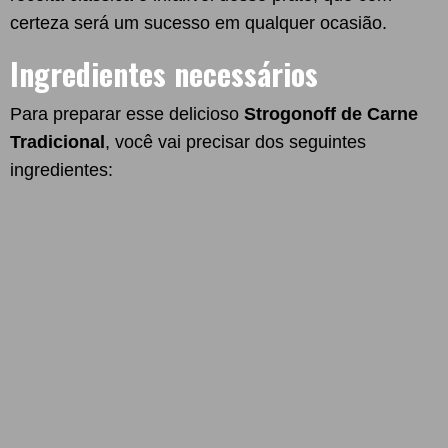
certeza será um sucesso em qualquer ocasião.
Ingredientes necessários
Para preparar esse delicioso
Strogonoff de Carne
Tradicional
, você vai precisar dos seguintes
ingredientes: