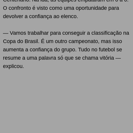
O confronto é visto como uma oportunidade para
devolver a confiança ao elenco.
— Vamos trabalhar para conseguir a classificação na
Copa do Brasil. É um outro campeonato, mas isso
aumenta a confiança do grupo. Tudo no futebol se
resume a uma palavra só que se chama vitória —
explicou.