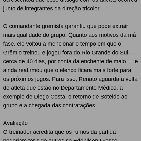
junto de integrantes da direção tricolor.
O comandante gremista garantiu que pode extrair
mais qualidade do grupo. Quanto aos motivos da má
fase, ele voltou a mencionar o tempo em que o
Grêmio treinou e jogou fora do Rio Grande do Sul —
cerca de 40 dias, por conta da enchente de maio — e
ainda reafirmou que o elenco ficará mais forte para
os próximos jogos. Para isso, Renato aguarda a volta
de atleta que estão no Departamento Médico, a
exemplo de Diego Costa, o retorno de Soteldo ao
grupo e a chegada das contratações.
Avaliação
O treinador acredita que os rumos da partida
poderiam ter sido outros se Edenilson tivesse