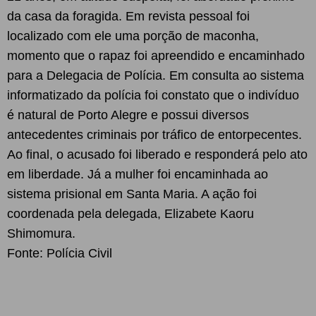
da casa da foragida. Em revista pessoal foi
localizado com ele uma porção de maconha,
momento que o rapaz foi apreendido e encaminhado
para a Delegacia de Polícia. Em consulta ao sistema
informatizado da polícia foi constato que o indivíduo
é natural de Porto Alegre e possui diversos
antecedentes criminais por tráfico de entorpecentes.
Ao final, o acusado foi liberado e responderá pelo ato
em liberdade. Já a mulher foi encaminhada ao
sistema prisional em Santa Maria. A ação foi
coordenada pela delegada, Elizabete Kaoru
Shimomura.
Fonte: Polícia Civil