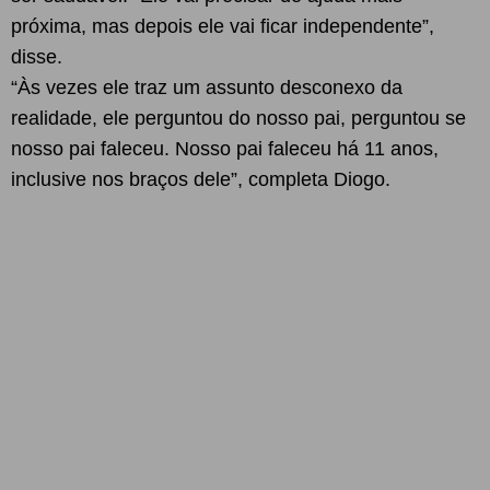
próxima, mas depois ele vai ficar independente”,
disse.
“Às vezes ele traz um assunto desconexo da
realidade, ele perguntou do nosso pai, perguntou se
nosso pai faleceu. Nosso pai faleceu há 11 anos,
inclusive nos braços dele”, completa Diogo.