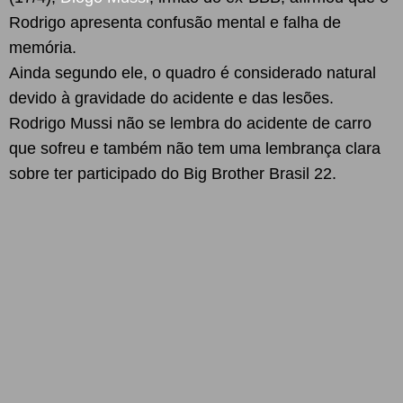
Rodrigo apresenta confusão mental e falha de
memória.
Ainda segundo ele, o quadro é considerado natural
devido à gravidade do acidente e das lesões.
Rodrigo Mussi não se lembra do acidente de carro
que sofreu e também não tem uma lembrança clara
sobre ter participado do Big Brother Brasil 22.