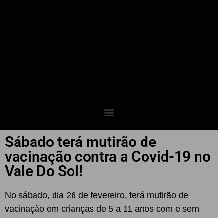
Sábado terá mutirão de
vacinação contra a Covid-19 no
Vale Do Sol!
N
o sábado, dia 26 de fevereiro, terá mutirão de
vacinação em crianças de 5 a 11 anos com e sem