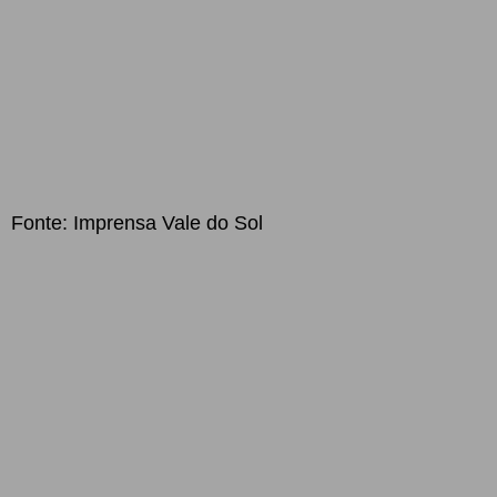
Fonte: Imprensa Vale do Sol