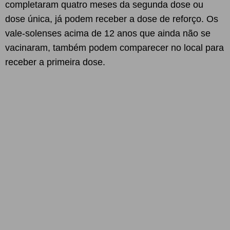
completaram quatro meses da segunda dose ou
dose única, já podem receber a dose de reforço. Os
vale-solenses acima de 12 anos que ainda não se
vacinaram, também podem comparecer no local para
receber a primeira dose.