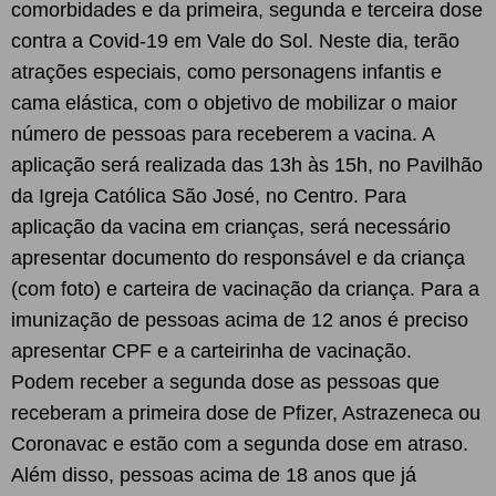
comorbidades e da primeira, segunda e terceira dose
contra a Covid-19 em Vale do Sol. Neste dia, terão
atrações especiais, como personagens infantis e
cama elástica, com o objetivo de mobilizar o maior
número de pessoas para receberem a vacina. A
aplicação será realizada das 13h às 15h, no Pavilhão
da Igreja Católica São José, no Centro.
Para
aplicação da vacina em crianças, será necessário
apresentar documento do responsável e da criança
(com foto) e carteira de vacinação da criança.
Para a
imunização de pessoas acima de 12 anos é preciso
apresentar CPF e a carteirinha de vacinação.
Podem receber a segunda dose as pessoas que
receberam a primeira dose de Pfizer, Astrazeneca ou
Coronavac e estão com a segunda dose em atraso.
Além disso, pessoas acima de 18 anos que já