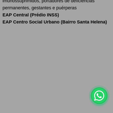
imunossuprimidos, portadores de deficiências
permanentes, gestantes e puérperas
EAP Central (Prédio INSS)
EAP Centro Social Urbano (Bairro Santa Helena)