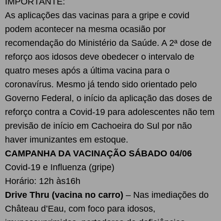
IMPORTANTE:
As aplicações das vacinas para a gripe e covid
podem acontecer na mesma ocasião por
recomendação do Ministério da Saúde. A 2ª dose de
reforço aos idosos deve obedecer o intervalo de
quatro meses após a última vacina para o
coronavírus. Mesmo já tendo sido orientado pelo
Governo Federal, o início da aplicação das doses de
reforço contra a Covid-19 para adolescentes não tem
previsão de início em Cachoeira do Sul por não
haver imunizantes em estoque.
CAMPANHA DA VACINAÇÃO SÁBADO 04/06
Covid-19 e Influenza (gripe)
Horário: 12h às16h
Drive Thru (vacina no carro)
– Nas imediações do
Château d’Eau, com foco para idosos,