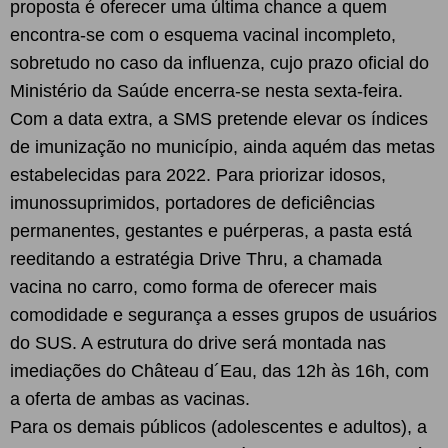
proposta é oferecer uma última chance a quem
encontra-se com o esquema vacinal incompleto,
sobretudo no caso da influenza, cujo prazo oficial do
Ministério da Saúde encerra-se nesta sexta-feira.
Com a data extra, a SMS pretende elevar os índices
de imunização no município, ainda aquém das metas
estabelecidas para 2022. Para priorizar idosos,
imunossuprimidos, portadores de deficiências
permanentes, gestantes e puérperas, a pasta está
reeditando a estratégia Drive Thru, a chamada
vacina no carro, como forma de oferecer mais
comodidade e segurança a esses grupos de usuários
do SUS. A estrutura do drive será montada nas
imediações do Château d´Eau, das 12h às 16h, com
a oferta de ambas as vacinas.
Para os demais públicos (adolescentes e adultos), a