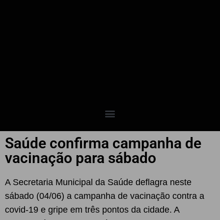
Saúde confirma campanha de
vacinação para sábado
A Secretaria Municipal da Saúde deflagra neste
sábado (04/06) a campanha de vacinação contra a
covid-19 e gripe em três pontos da cidade. A