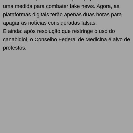
uma medida para combater fake news. Agora, as
plataformas digitais terão apenas duas horas para
apagar as notícias consideradas falsas.
E ainda: após resolução que restringe o uso do
canabidiol, o Conselho Federal de Medicina é alvo de
protestos.