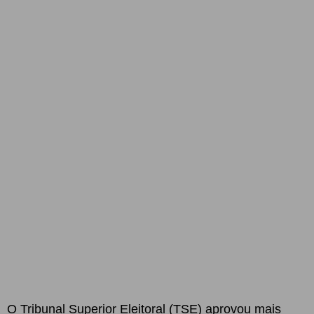
O Tribunal Superior Eleitoral (TSE) aprovou mais