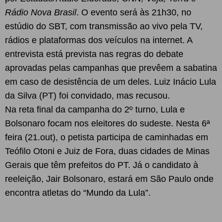
Rádio Nova Brasil
. O evento será às 21h30, no
estúdio do SBT, com transmissão ao vivo pela TV,
rádios e plataformas dos veículos na internet. A
entrevista está prevista nas regras do debate
aprovadas pelas campanhas que prevêem a sabatina
em caso de desistência de um deles. Luiz Inácio Lula
da Silva (PT) foi convidado, mas recusou.
Na reta final da campanha do 2º turno, Lula e
Bolsonaro focam nos eleitores do sudeste. Nesta 6ª
feira (21.out), o petista participa de caminhadas em
Teófilo Otoni e Juiz de Fora, duas cidades de Minas
Gerais que têm prefeitos do PT. Já o candidato à
reeleição, Jair Bolsonaro, estará em São Paulo onde
encontra atletas do “Mundo da Lula”.