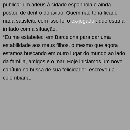
publicar um adeus à cidade espanhola e ainda
postou de dentro do avião. Quem não teria ficado
nada satisfeito com isso foi o
ex-jogador
, que estaria
irritado com a situação.
“Eu me estabeleci em Barcelona para dar uma
estabilidade aos meus filhos, o mesmo que agora
estamos buscando em outro lugar do mundo ao lado
da família, amigos e o mar. Hoje iniciamos um novo
capítulo na busca de sua felicidade”, escreveu a
colombiana.