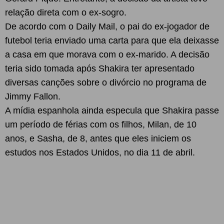
relação direta com o ex-sogro.
De acordo com o Daily Mail, o pai do ex-jogador de
futebol teria enviado uma carta para que ela deixasse
a casa em que morava com o ex-marido. A decisão
teria sido tomada após Shakira ter apresentado
diversas canções sobre o divórcio no programa de
Jimmy Fallon.
A mídia espanhola ainda especula que Shakira passe
um período de férias com os filhos, Milan, de 10
anos, e Sasha, de 8, antes que eles iniciem os
estudos nos Estados Unidos, no dia 11 de abril.