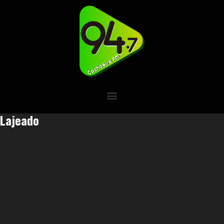
Lajeado