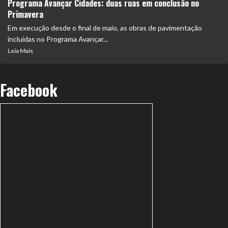
Programa Avançar Cidades: duas ruas em conclusão no
Primavera
Em execução desde o final de maio, as obras de pavimentação
incluídas no Programa Avançar...
Leia Mais
Facebook