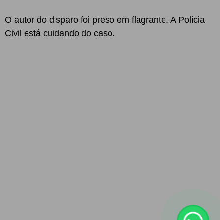
O autor do disparo foi preso em flagrante. A Polícia
Civil está cuidando do caso.