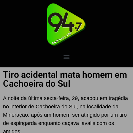
Tiro acidental mata homem em
Cachoeira do Sul
A noite da última sexta-feira, 29, acabou em tragédia
no interior de Cachoeira do Sul, na localidade da
Mineração, após um homem ser atingido por um tiro
de espingarda enquanto caçava javalis com os
amigos.