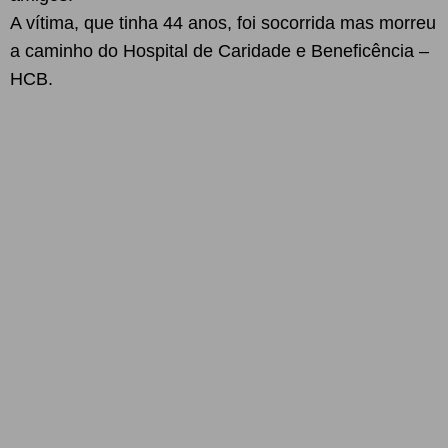
A vítima, que tinha 44 anos, foi socorrida mas morreu
a caminho do Hospital de Caridade e Beneficência –
HCB.