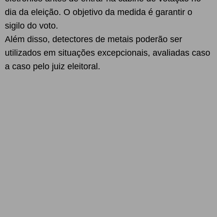
dia da eleição. O objetivo da medida é garantir o
sigilo do voto.
Além disso, detectores de metais poderão ser
utilizados em situações excepcionais, avaliadas caso
a caso pelo juiz eleitoral.