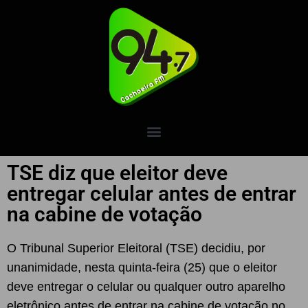
TSE diz que eleitor deve
entregar celular antes de entrar
na cabine de votação
O Tribunal Superior Eleitoral (TSE) decidiu, por
unanimidade, nesta quinta-feira (25) que o eleitor
deve entregar o celular ou qualquer outro aparelho
eletrônico antes de entrar na cabine de votação no