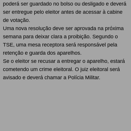
poderá ser guardado no bolso ou desligado e deverá
ser entregue pelo eleitor antes de acessar à cabine
de votação.
Uma nova resolução deve ser aprovada na próxima
semana para deixar clara a proibição. Segundo o
TSE, uma mesa receptora será responsável pela
retenção e guarda dos aparelhos.
Se o eleitor se recusar a entregar o aparelho, estará
cometendo um crime eleitoral. O juiz eleitoral será
avisado e deverá chamar a Polícia Militar.