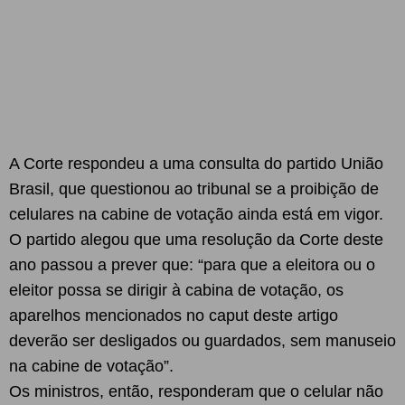
A Corte respondeu a uma consulta do partido União
Brasil, que questionou ao tribunal se a proibição de
celulares na cabine de votação ainda está em vigor.
O partido alegou que uma resolução da Corte deste
ano passou a prever que: “para que a eleitora ou o
eleitor possa se dirigir à cabina de votação, os
aparelhos mencionados no caput deste artigo
deverão ser desligados ou guardados, sem manuseio
na cabine de votação”.
Os ministros, então, responderam que o celular não