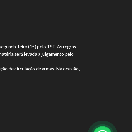
segunda-feira (15) pelo TSE. As regras
matéria será levada a julgamento pelo
ição de circulação de armas. Na ocasião,