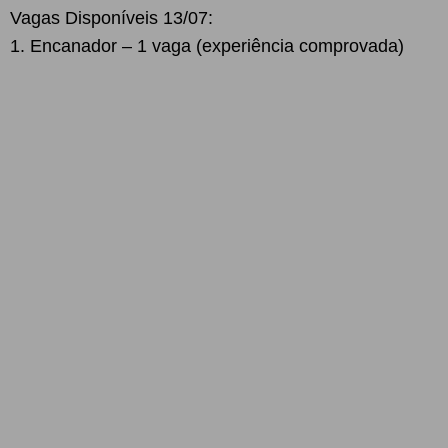
Vagas Disponíveis 13/07:
1. Encanador – 1 vaga (experiência comprovada)