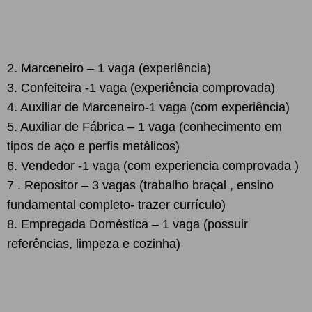
2. Marceneiro – 1 vaga (experiência)
3. Confeiteira -1 vaga (experiência comprovada)
4. Auxiliar de Marceneiro-1 vaga (com experiência)
5.
Auxiliar de Fábrica – 1 vaga (conhecimento em
tipos de aço e perfis metálicos)
6. Vendedor -1 vaga (com experiencia comprovada )
7 . Repositor – 3 vagas (trabalho braçal , ensino
fundamental completo- trazer currículo)
8. Empregada Doméstica – 1 vaga (possuir
referências, limpeza e cozinha)