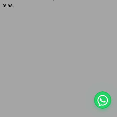
telas.