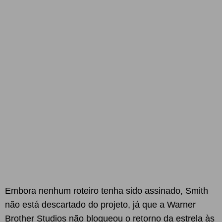
Embora nenhum roteiro tenha sido assinado, Smith
não está descartado do projeto, já que a Warner
Brother Studios não bloqueou o retorno da estrela às