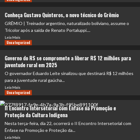
Conheça Gustavo Quinteros, o novo técnico do Grêmio
GRÊMIO | Treinador argentino, naturalizado boliviano, assume o
Tricolor após a saída de Renato Portaluppi....
Leia Mais
Uncategorized
Governo do RS se compromete a liberar R$ 12 milhões para
juventude rural em 2025
O governador Eduardo Leite sinalizou que destinará R$ 12 milhões
para a juventude rural gaúcha...
Leia Mais
Uncategorized
II Encontro Intersetorial com Ênfase na Promoção e
Proteção da Cultura Indígena
Nesta terça-feira, dia 22, ocorrerá o II Encontro Intersetorial com
Ênfase na Promoção e Proteção da...
Leia Mais