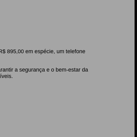
R$ 895,00 em espécie, um telefone
arantir a segurança e o bem-estar da
íveis.