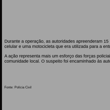
Durante a operação, as autoridades apreenderam 15 
celular e uma motocicleta que era utilizada para a en
A ação representa mais um esforço das forças policia
comunidade local. O suspeito foi encaminhado às aut
Fonte: Polícia Civil