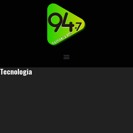
Tecnologia