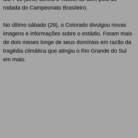
rodada do Campeonato Brasileiro.
No último sábado (29), o Colorado divulgou novas
imagens e informações sobre o estádio. Foram mais
de dois meses longe de seus domínios em razão da
tragédia climática que atingiu o Rio Grande do Sul
em maio.