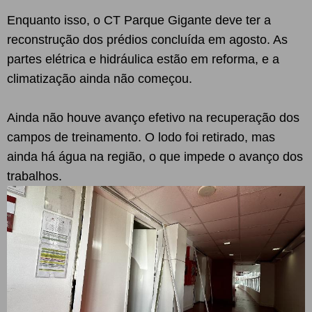
Enquanto isso, o CT Parque Gigante deve ter a
reconstrução dos prédios concluída em agosto. As
partes elétrica e hidráulica estão em reforma, e a
climatização ainda não começou.
Ainda não houve avanço efetivo na recuperação dos
campos de treinamento. O lodo foi retirado, mas
ainda há água na região, o que impede o avanço dos
trabalhos.