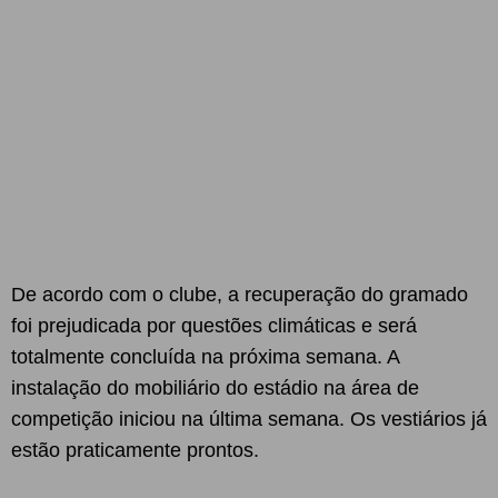
De acordo com o clube, a recuperação do gramado
foi prejudicada por questões climáticas e será
totalmente concluída na próxima semana. A
instalação do mobiliário do estádio na área de
competição iniciou na última semana. Os vestiários já
estão praticamente prontos.