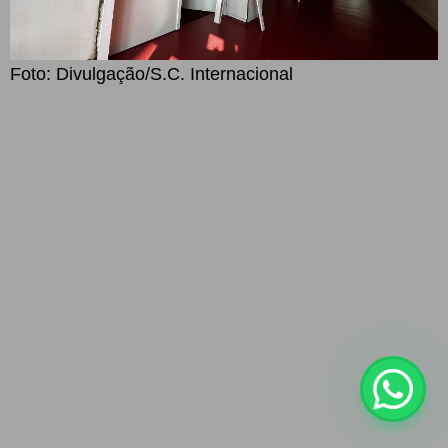
Foto: Divulgação/S.C. Internacional