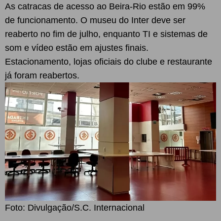
As catracas de acesso ao Beira-Rio estão em 99%
de funcionamento. O museu do Inter deve ser
reaberto no fim de julho, enquanto TI e sistemas de
som e vídeo estão em ajustes finais.
Estacionamento, lojas oficiais do clube e restaurante
já foram reabertos.
Foto: Divulgação/S.C. Internacional